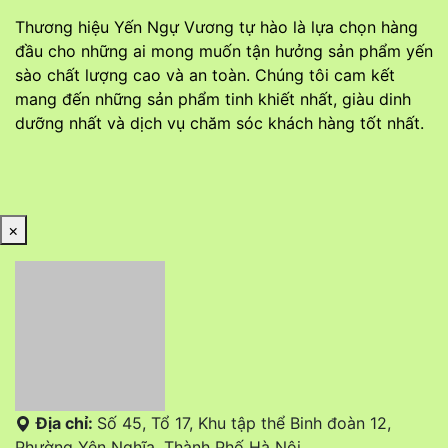
Thương hiệu Yến Ngự Vương tự hào là lựa chọn hàng
đầu cho những ai mong muốn tận hưởng sản phẩm yến
sào chất lượng cao và an toàn. Chúng tôi cam kết
mang đến những sản phẩm tinh khiết nhất, giàu dinh
dưỡng nhất và dịch vụ chăm sóc khách hàng tốt nhất.
×
Địa chỉ:
Số 45, Tổ 17, Khu tập thể Binh đoàn 12,
Phường Yên Nghĩa, Thành Phố Hà Nội