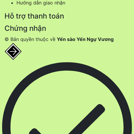
Hướng dẫn giao nhận
Hỗ trợ thanh toán
Chứng nhận
© Bản quyền thuộc về
Yến sào Yến Ngự Vương