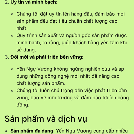
Uy tín và minh bạch
:
Chúng tôi đặt uy tín lên hàng đầu, đảm bảo mọi
sản phẩm đều đạt tiêu chuẩn chất lượng cao
nhất.
Quy trình sản xuất và nguồn gốc sản phẩm được
minh bạch, rõ ràng, giúp khách hàng yên tâm khi
sử dụng.
Đổi mới và phát triển bền vững
:
Yến Ngự Vương không ngừng nghiên cứu và áp
dụng những công nghệ mới nhất để nâng cao
chất lượng sản phẩm.
Chúng tôi luôn chú trọng đến việc phát triển bền
vững, bảo vệ môi trường và đảm bảo lợi ích cộng
đồng.
Sản phẩm và dịch vụ
Sản phẩm đa dạng
: Yến Ngự Vương cung cấp nhiều