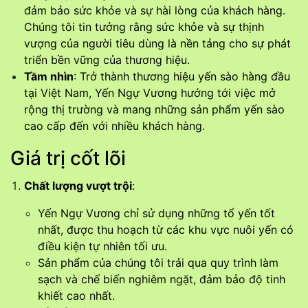
đảm bảo sức khỏe và sự hài lòng của khách hàng.
Chúng tôi tin tưởng rằng sức khỏe và sự thịnh
vượng của người tiêu dùng là nền tảng cho sự phát
triển bền vững của thương hiệu.
Tầm nhìn
: Trở thành thương hiệu yến sào hàng đầu
tại Việt Nam, Yến Ngự Vương hướng tới việc mở
rộng thị trường và mang những sản phẩm yến sào
cao cấp đến với nhiều khách hàng.
Giá trị cốt lõi
Chất lượng vượt trội
:
Yến Ngự Vương chỉ sử dụng những tổ yến tốt
nhất, được thu hoạch từ các khu vực nuôi yến có
điều kiện tự nhiên tối ưu.
Sản phẩm của chúng tôi trải qua quy trình làm
sạch và chế biến nghiêm ngặt, đảm bảo độ tinh
khiết cao nhất.