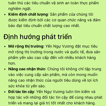
tuân thủ các tiêu chuẩn vệ sinh an toàn thực phẩm
nghiêm ngặt.
Kiểm định chất lượng
: Sản phẩm của chúng tôi
được kiểm định bởi các cơ quan chức năng và đảm
bảo đạt tiêu chuẩn chất lượng cao nhất.
Định hướng phát triển
Mở rộng thị trường
: Yến Ngự Vương đặt mục tiêu
mở rộng thị trường trong nước và quốc tế, đưa sản
phẩm yến sào cao cấp đến với nhiều khách hàng
hơn.
Nâng cao nhận thức
: Chúng tôi không chỉ tập trung
vào việc cung cấp sản phẩm, mà còn mong muốn
nâng cao nhận thức của người tiêu dùng về lợi ích
sức khỏe từ yến sào.
Đối tác tin cậy
: Yến Ngự Vương luôn tìm kiếm và
hợp tác với những đối tác tin cậy để cùng nhau phát
triển và mang lại giá trị tốt nhất cho khách hàng.