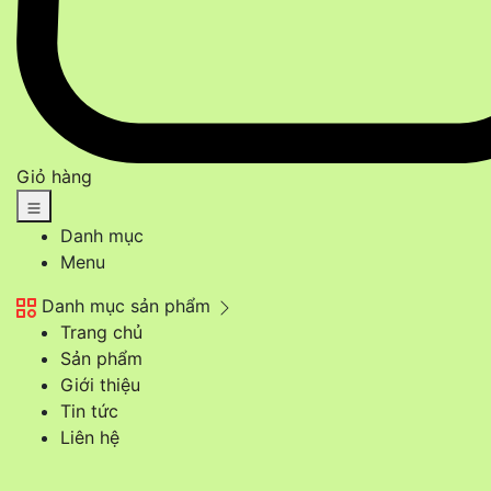
Giỏ hàng
Danh mục
Menu
Danh mục sản phẩm
Trang chủ
Sản phẩm
Giới thiệu
Tin tức
Liên hệ