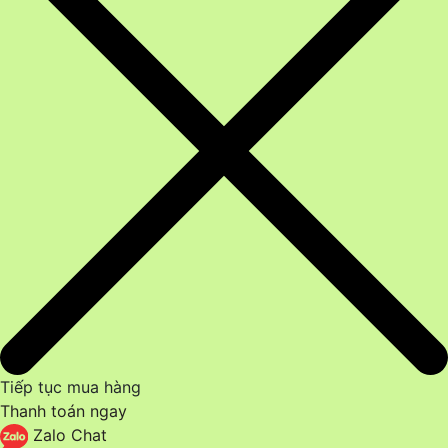
Tiếp tục mua hàng
Thanh toán ngay
Zalo Chat