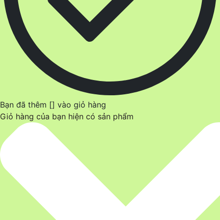
Bạn đã thêm [
] vào giỏ hàng
Giỏ hàng của bạn hiện có
sản phẩm