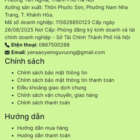
Xưởng sản xuất: Thôn Phước Sơn, Phường Nam Nha
Trang, T. Khánh Hòa.
Mã số doanh nghiệp: 115628850123 Cấp ngày
26/08/2025 Nơi Cấp: Phòng đăng ký kinh doanh và tài
chính doanh nghiệp - Sở Tài Chính Thành Phố Hà Nội
Điện thoại:
0867500288
Email:
yensaoyennguvuong@gmail.com
Chính sách
Chính sách bảo mật thông tin
Chính sách bảo mật thông tin thanh toán
Điều khoảng giao dịch chung
Chính sách vận chuyển, giao hàng
Chính sách thanh toán
Hướng dẫn
Hướng dẫn mua hàng
Hướng dẫn thanh toán