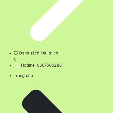
Danh sách Yêu thích
0
Hotline:
0867500288
Trang chủ