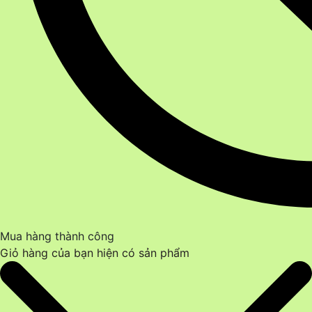
Mua hàng thành công
Giỏ hàng của bạn hiện có
sản phẩm