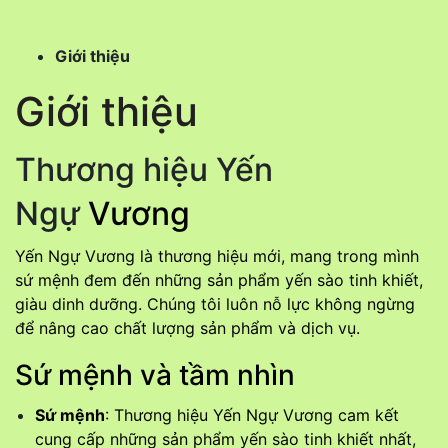
Giới thiệu
Giới thiệu
Thương hiệu Yến
Ngự
Vương
Yến Ngự Vương là thương hiệu mới, mang trong mình
sứ mệnh đem đến những sản phẩm yến sào tinh khiết,
giàu dinh dưỡng. Chúng tôi luôn nỗ lực không ngừng
để nâng cao chất lượng sản phẩm và dịch vụ.
Sứ mệnh và tầm nhìn
Sứ mệnh
: Thương hiệu Yến Ngự Vương cam kết
cung cấp những sản phẩm yến sào tinh khiết nhất,