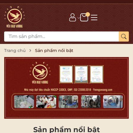
Trang chủ
Sản phẩm nổi bật
Sản phẩm nổi bật