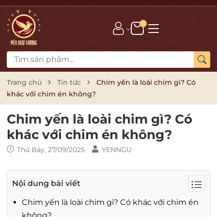
Trang chủ
Tin tức
Chim yến là loài chim gì? Có
khác với chim én không?
Chim yến là loài chim gì? Có
khác với chim én không?
Thứ Bảy, 27/09/2025
YENNGU
Nội dung bài viết
Chim yến là loài chim gì? Có khác với chim én
không?