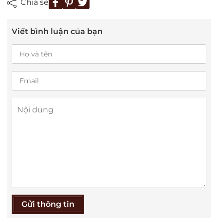
Chia sẻ
Viết bình luận của bạn
Gửi thông tin