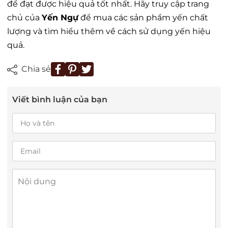
để đạt được hiệu quả tốt nhất. Hãy truy cập trang
chủ của
Yến Ngự
để mua các sản phẩm yến chất
lượng và tìm hiểu thêm về cách sử dụng yến hiệu
quả.
Chia sẻ
Viết bình luận của bạn