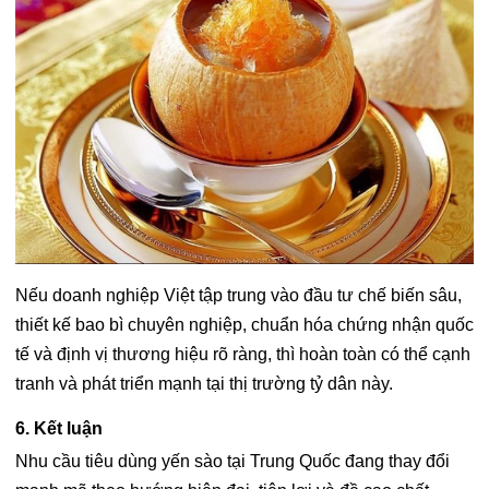
Nếu doanh nghiệp Việt tập trung vào đầu tư chế biến sâu,
thiết kế bao bì chuyên nghiệp, chuẩn hóa chứng nhận quốc
tế và định vị thương hiệu rõ ràng, thì hoàn toàn có thể cạnh
tranh và phát triển mạnh tại thị trường tỷ dân này.
6. Kết luận
Nhu cầu tiêu dùng yến sào tại Trung Quốc đang thay đổi