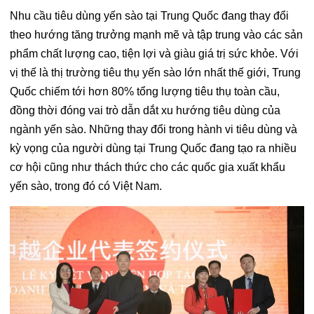
Nhu cầu tiêu dùng yến sào tại Trung Quốc đang thay đổi
theo hướng tăng trưởng mạnh mẽ và tập trung vào các sản
phẩm chất lượng cao, tiện lợi và giàu giá trị sức khỏe. Với
vị thế là thị trường tiêu thụ yến sào lớn nhất thế giới, Trung
Quốc chiếm tới hơn 80% tổng lượng tiêu thụ toàn cầu,
đồng thời đóng vai trò dẫn dắt xu hướng tiêu dùng của
ngành yến sào. Những thay đổi trong hành vi tiêu dùng và
kỳ vọng của người dùng tại Trung Quốc đang tạo ra nhiều
cơ hội cũng như thách thức cho các quốc gia xuất khẩu
yến sào, trong đó có Việt Nam.