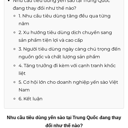
Nhu cầu tiêu dùng yến sào tại Trung Quốc
đang thay đổi như thế nào?
1. Nhu cầu tiêu dùng tăng đều qua từng
năm
2. Xu hướng tiêu dùng dịch chuyển sang
sản phẩm tiện lợi và cao cấp
3. Người tiêu dùng ngày càng chú trọng đến
nguồn gốc và chất lượng sản phẩm
4. Tăng trưởng đi kèm với cạnh tranh khốc
liệt
5. Cơ hội lớn cho doanh nghiệp yến sào Việt
Nam
6. Kết luận
Nhu cầu tiêu dùng yến sào tại Trung Quốc đang thay
đổi như thế nào?