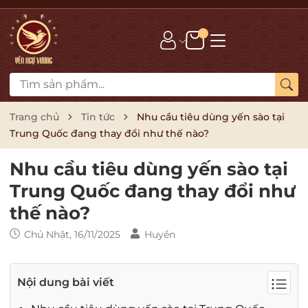
Trang chủ
Tin tức
Nhu cầu tiêu dùng yến sào tại
Trung Quốc đang thay đổi như thế nào?
Nhu cầu tiêu dùng yến sào tại
Trung Quốc đang thay đổi như
thế nào?
Chủ Nhật, 16/11/2025
Huyền
Nội dung bài viết