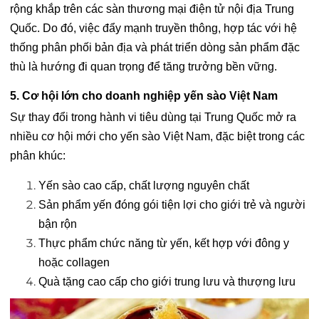
rộng khắp trên các sàn thương mại điện tử nội địa Trung
Quốc. Do đó, việc đẩy mạnh truyền thông, hợp tác với hệ
thống phân phối bản địa và phát triển dòng sản phẩm đặc
thù là hướng đi quan trọng để tăng trưởng bền vững.
5. Cơ hội lớn cho doanh nghiệp yến sào Việt Nam
Sự thay đổi trong hành vi tiêu dùng tại Trung Quốc mở ra
nhiều cơ hội mới cho yến sào Việt Nam, đặc biệt trong các
phân khúc:
Yến sào cao cấp, chất lượng nguyên chất
Sản phẩm yến đóng gói tiện lợi cho giới trẻ và người
bận rộn
Thực phẩm chức năng từ yến, kết hợp với đông y
hoặc collagen
Quà tặng cao cấp cho giới trung lưu và thượng lưu