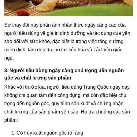
Sự thay đổi này phản ánh nhận thức ngày càng cao của
người tiêu dùng về giá trị dinh dưỡng và tác dụng của yến
sào đối với sức khỏe, đặc biệt là trong việc tăng cường
miễn dịch, làm đẹp da, hỗ trợ tiêu hóa và cải thiện giấc
ngủ.
3. Người tiêu dùng ngày càng chú trọng đến nguồn
gốc và chất lượng sản phẩm
Khác với trước kia, người tiêu dùng Trung Quốc ngày nay
không chỉ quan tâm đến công dụng, mà còn đặc biệt chú
trọng đến nguồn gốc, quy trình sản xuất và chứng nhận
chất lượng của sản phẩm yến sào. Họ ưa chuộng các sản
phẩm:
Có truy xuất nguồn gốc rõ ràng