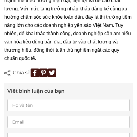
mạnh mẽ theo hướng hiện đại, tiện lợi và đề cao chất
lượng. Với mức tăng trưởng nhập khẩu đáng kể cùng xu
hướng chăm sóc sức khỏe toàn dân, đây là thị trường tiềm
năng lớn cho các doanh nghiệp yến sào Việt Nam. Tuy
nhiên, để khai thác thành công, doanh nghiệp cần am hiểu
văn hóa tiêu dùng bản địa, đầu tư vào chất lượng và
thương hiệu, đồng thời tuân thủ nghiêm ngặt các quy
chuẩn quốc tế.
Chia sẻ
Viết bình luận của bạn