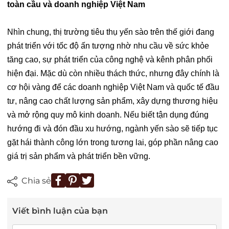
toàn cầu và doanh nghiệp Việt Nam
Nhìn chung, thị trường tiêu thụ yến sào trên thế giới đang
phát triển với tốc độ ấn tượng nhờ nhu cầu về sức khỏe
tăng cao, sự phát triển của công nghệ và kênh phân phối
hiện đại. Mặc dù còn nhiều thách thức, nhưng đây chính là
cơ hội vàng để các doanh nghiệp Việt Nam và quốc tế đầu
tư, nâng cao chất lượng sản phẩm, xây dựng thương hiệu
và mở rộng quy mô kinh doanh. Nếu biết tận dụng đúng
hướng đi và đón đầu xu hướng, ngành yến sào sẽ tiếp tục
gặt hái thành công lớn trong tương lai, góp phần nâng cao
giá trị sản phẩm và phát triển bền vững.
Chia sẻ
Viết bình luận của bạn