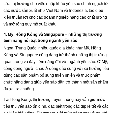
cửa thị trường cho việc nhập khẩu yến sào chính ngạch từ
các nước sản xuất như Việt Nam và Indonesia, tạo điều
kiện thuận lợi cho các doanh nghiệp nâng cao chất lượng
và mở rộng quy mô xuất khẩu.
4. Mỹ, Hồng Kông và Singapore – những thị trường
tiềm năng nổi bật trong ngành yến sào
Ngoài Trung Quốc, nhiều quốc gia khác như Mỹ, Hồng
Kông và Singapore cũng đang trở thành những thị trường
quan trọng và đầy tiềm năng đối với ngành yến sào. Ở Mỹ,
cộng đồng người châu Á đông đảo cùng với xu hướng tiêu
dùng các sản phẩm bổ sung thiên nhiên và thực phẩm
chức năng đang giúp yến sào dần trở thành một sản phẩm
được ưa chuộng.
Tại Hồng Kông, thị trường truyền thống này vẫn giữ mức
tiêu thụ yến sào ổn định, đặc biệt trong các dịp lễ tết và các