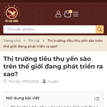
Trang chủ
Tin tức
Thị trường tiêu thụ yến sào trên
thế giới đang phát triển ra sao?
Thị trường tiêu thụ yến sào
trên thế giới đang phát triển ra
sao?
Thứ Ba, 07/10/2025
Huyền
Nội dung bài viết