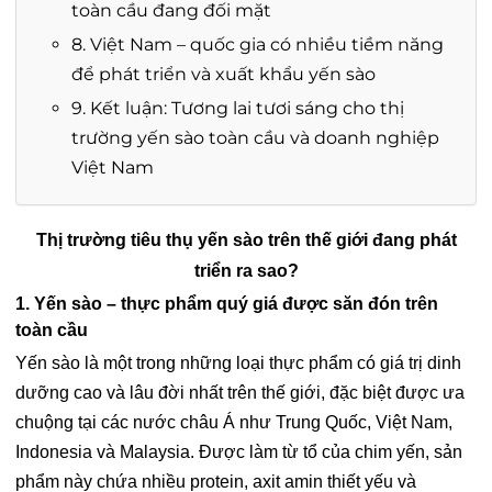
toàn cầu đang đối mặt
8. Việt Nam – quốc gia có nhiều tiềm năng
để phát triển và xuất khẩu yến sào
9. Kết luận: Tương lai tươi sáng cho thị
trường yến sào toàn cầu và doanh nghiệp
Việt Nam
Thị trường tiêu thụ yến sào trên thế giới đang phát
triển ra sao?
1. Yến sào – thực phẩm quý giá được săn đón trên
toàn cầu
Yến sào là một trong những loại thực phẩm có giá trị dinh
dưỡng cao và lâu đời nhất trên thế giới, đặc biệt được ưa
chuộng tại các nước châu Á như Trung Quốc, Việt Nam,
Indonesia và Malaysia. Được làm từ tổ của chim yến, sản
phẩm này chứa nhiều protein, axit amin thiết yếu và