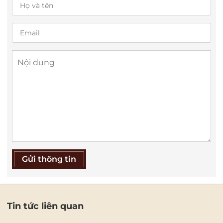
Gửi thông tin
Tin tức liên quan