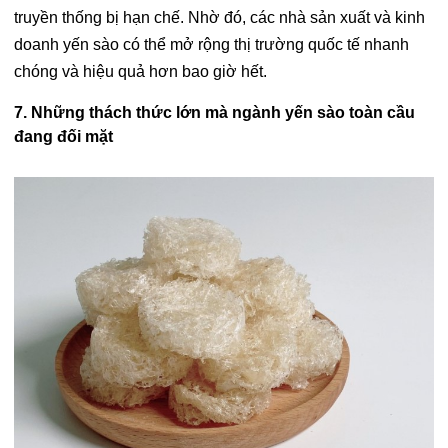
truyền thống bị hạn chế. Nhờ đó, các nhà sản xuất và kinh
doanh yến sào có thể mở rộng thị trường quốc tế nhanh
chóng và hiệu quả hơn bao giờ hết.
7. Những thách thức lớn mà ngành yến sào toàn cầu
đang đối mặt