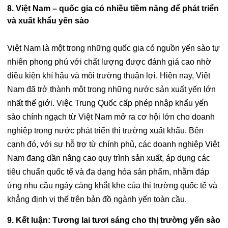
8. Việt Nam – quốc gia có nhiều tiềm năng để phát triển
và xuất khẩu yến sào
Việt Nam là một trong những quốc gia có nguồn yến sào tự
nhiên phong phú với chất lượng được đánh giá cao nhờ
điều kiện khí hậu và môi trường thuận lợi. Hiện nay, Việt
Nam đã trở thành một trong những nước sản xuất yến lớn
nhất thế giới. Việc Trung Quốc cấp phép nhập khẩu yến
sào chính ngạch từ Việt Nam mở ra cơ hội lớn cho doanh
nghiệp trong nước phát triển thị trường xuất khẩu. Bên
cạnh đó, với sự hỗ trợ từ chính phủ, các doanh nghiệp Việt
Nam đang dần nâng cao quy trình sản xuất, áp dụng các
tiêu chuẩn quốc tế và đa dạng hóa sản phẩm, nhằm đáp
ứng nhu cầu ngày càng khắt khe của thị trường quốc tế và
khẳng định vị thế trên bản đồ ngành yến toàn cầu.
9. Kết luận: Tương lai tươi sáng cho thị trường yến sào