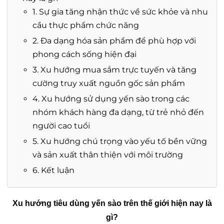
1. Sự gia tăng nhận thức về sức khỏe và nhu
cầu thực phẩm chức năng
2. Đa dạng hóa sản phẩm để phù hợp với
phong cách sống hiện đại
3. Xu hướng mua sắm trực tuyến và tăng
cường truy xuất nguồn gốc sản phẩm
4. Xu hướng sử dụng yến sào trong các
nhóm khách hàng đa dạng, từ trẻ nhỏ đến
người cao tuổi
5. Xu hướng chú trọng vào yếu tố bền vững
và sản xuất thân thiện với môi trường
6. Kết luận
Xu hướng tiêu dùng yến sào trên thế giới hiện nay là
gì?