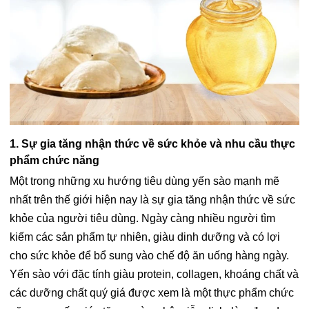
1. Sự gia tăng nhận thức về sức khỏe và nhu cầu thực
phẩm chức năng
Một trong những xu hướng tiêu dùng yến sào mạnh mẽ
nhất trên thế giới hiện nay là sự gia tăng nhận thức về sức
khỏe của người tiêu dùng. Ngày càng nhiều người tìm
kiếm các sản phẩm tự nhiên, giàu dinh dưỡng và có lợi
cho sức khỏe để bổ sung vào chế độ ăn uống hàng ngày.
Yến sào với đặc tính giàu protein, collagen, khoáng chất và
các dưỡng chất quý giá được xem là một thực phẩm chức