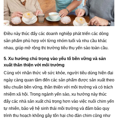
Điều này thúc đẩy các doanh nghiệp phát triển các dòng
sản phẩm phù hợp với từng nhóm tuổi và nhu cầu khác
nhau, giúp mở rộng thị trường tiêu thụ yến sào toàn cầu.
5. Xu hướng chú trọng vào yếu tố bền vững và sản
xuất thân thiện với môi trường
Cùng với nhận thức về sức khỏe, người tiêu dùng hiện đại
ngày càng quan tâm đến các sản phẩm được sản xuất theo
tiêu chuẩn bền vững, thân thiện với môi trường và có trách
nhiệm xã hội. Trong ngành yến sào, xu hướng này thúc
đẩy các nhà sản xuất chú trọng hơn vào việc nuôi chim yến
tự nhiên, bảo vệ hệ sinh thái môi trường và đảm bảo quy
trình thu hoạch không gây tổn hại cho đàn chim cũng như