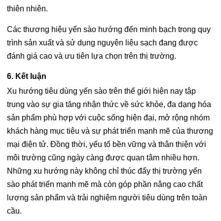
thiên nhiên.
Các thương hiệu yến sào hướng đến minh bạch trong quy
trình sản xuất và sử dụng nguyên liệu sạch đang được
đánh giá cao và ưu tiên lựa chọn trên thị trường.
6. Kết luận
Xu hướng tiêu dùng yến sào trên thế giới hiện nay tập
trung vào sự gia tăng nhận thức về sức khỏe, đa dạng hóa
sản phẩm phù hợp với cuộc sống hiện đại, mở rộng nhóm
khách hàng mục tiêu và sự phát triển mạnh mẽ của thương
mại điện tử. Đồng thời, yếu tố bền vững và thân thiện với
môi trường cũng ngày càng được quan tâm nhiều hơn.
Những xu hướng này không chỉ thúc đẩy thị trường yến
sào phát triển mạnh mẽ mà còn góp phần nâng cao chất
lượng sản phẩm và trải nghiệm người tiêu dùng trên toàn
cầu.