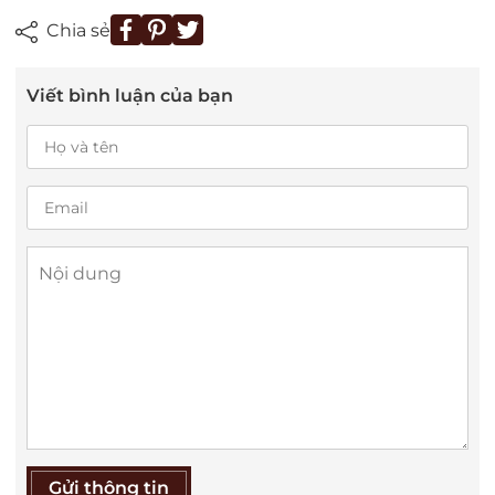
Chia sẻ
Viết bình luận của bạn
Gửi thông tin