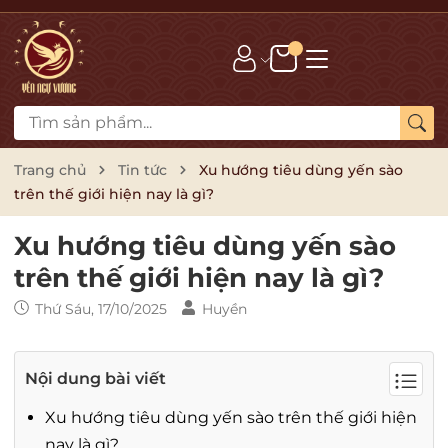
Trang chủ
Tin tức
Xu hướng tiêu dùng yến sào
trên thế giới hiện nay là gì?
Xu hướng tiêu dùng yến sào
trên thế giới hiện nay là gì?
Thứ Sáu, 17/10/2025
Huyền
Nội dung bài viết
Xu hướng tiêu dùng yến sào trên thế giới hiện
nay là gì?