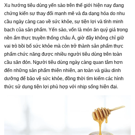
Xu hướng tiêu dùng yến sào trên thế giới hiện nay đang
chứng kiến sự thay đổi mạnh mẽ và đa dạng hóa do nhu
cầu ngày càng cao về sức khỏe, sự tiện lợi và tính minh
bạch của sản phẩm. Yến sào, vốn là món ăn quý giá trong
nền ẩm thực truyền thống châu Á, giờ đây không chỉ giữ
vai trò bồi bổ sức khỏe mà còn trở thành sản phẩm thực
phẩm chức năng được nhiều người tiêu dùng trên toàn
cầu săn đón. Người tiêu dùng ngày càng quan tâm hơn
đến những sản phẩm thiên nhiên, an toàn và giàu dinh
dưỡng để bảo vệ sức khỏe, đồng thời tìm kiếm các hình
thức sử dụng tiện lợi phù hợp với nhịp sống hiện đại.