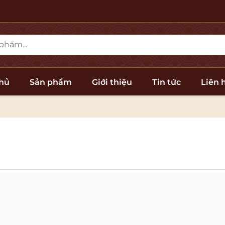
chủ
Sản phẩm
Giới thiệu
Tin tức
Liên 