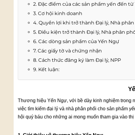
2. Đặc điểm của các sản phẩm yến đến từ
3. Cơ hội kinh doanh
4. Quyền lợi khi trở thành Đại lý, Nhà phân
5. Điều kiện trở thành Đại lý, Nhà phân phố
6. Các dòng sản phẩm của Yến Ngự
7. Các giấy tờ và chứng nhận
8. Cách thức đăng ký làm Đại lý, NPP
9. Kết luận:
Yế
Thương hiệu Yến Ngự, với bề dày kinh nghiệm trong ngà
việc tìm kiếm đại lý và nhà phân phối cho sản phẩm yế
hội quý báu cho những ai mong muốn tham gia vào thị