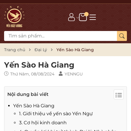
Trang chủ
Đại Lý
Yến Sào Hà Giang
Yến Sào Hà Giang
Thứ Năm, 08/08/2024
YENNGU
Nội dung bài viết
Yến Sào Hà Giang
1. Giới thiệu về yến sào Yến Ngự
3. Cơ hội kinh doanh