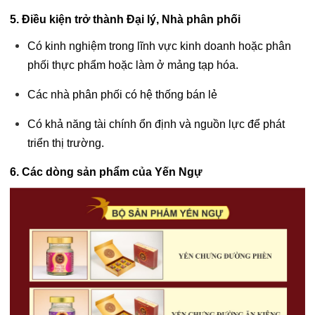
5. Điều kiện trở thành Đại lý, Nhà phân phối
Có kinh nghiệm trong lĩnh vực kinh doanh hoặc phân
phối thực phẩm hoặc làm ở mảng tạp hóa.
Các nhà phân phối có hệ thống bán lẻ
Có khả năng tài chính ổn định và nguồn lực để phát
triển thị trường.
6. Các dòng sản phẩm của Yến Ngự