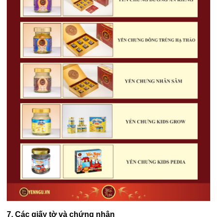
7. Các giấy tờ và chứng nhận