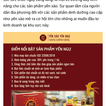
năng cho các sản phẩm yến sào. Sự quan tâm của người
dân địa phương đối với các sản phẩm dinh dưỡng cao cấp
như yến sào mở ra cơ hội lớn cho những ai muốn đầu tư
kinh doanh tại khu vực này.