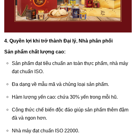
4. Quyền lợi khi trở thành Đại lý, Nhà phân phối
Sản phẩm chất lượng cao:
Sản phẩm đạt tiêu chuẩn an toàn thực phẩm, nhà máy
đạt chuẩn ISO.
Đa dạng về mẫu mã và chủng loại sản phẩm.
Hàm lượng yến cao: chứa 30% yến trong mỗi hũ.
Công thức chế biến độc đáo giúp sản phẩm thêm đậm
đà và ngon hơn.
Nhà máy đạt chuẩn ISO 22000.