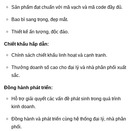
Sản phẩm đạt chuẩn với mã vạch và mã code đầy đủ.
Bao bì sang trọng, đẹp mắt.
Thiết kế ấn tượng, độc đáo.
Chiết khấu hấp dẫn:
Chính sách chiết khấu linh hoạt và cạnh tranh.
Thưởng doanh số cao cho đại lý và nhà phân phối xuất
sắc.
Đồng hành phát triển:
Hỗ trợ giải quyết các vấn đề phát sinh trong quá trình
kinh doanh.
Đồng hành và phát triển cùng hệ thống đại lý, nhà phân
phối.