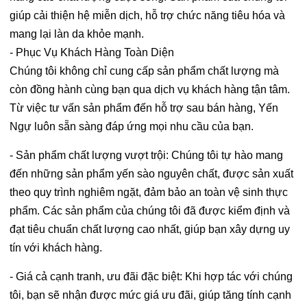
giúp cải thiện hệ miễn dịch, hỗ trợ chức năng tiêu hóa và
mang lại làn da khỏe mạnh.
- Phục Vụ Khách Hàng Toàn Diện
Chúng tôi không chỉ cung cấp sản phẩm chất lượng mà
còn đồng hành cùng bạn qua dịch vụ khách hàng tận tâm.
Từ việc tư vấn sản phẩm đến hỗ trợ sau bán hàng, Yến
Ngự luôn sẵn sàng đáp ứng mọi nhu cầu của bạn.
- Sản phẩm chất lượng vượt trội: Chúng tôi tự hào mang
đến những sản phẩm yến sào nguyên chất, được sản xuất
theo quy trình nghiêm ngặt, đảm bảo an toàn vệ sinh thực
phẩm. Các sản phẩm của chúng tôi đã được kiểm định và
đạt tiêu chuẩn chất lượng cao nhất, giúp bạn xây dựng uy
tín với khách hàng.
- Giá cả cạnh tranh, ưu đãi đặc biệt: Khi hợp tác với chúng
tôi, bạn sẽ nhận được mức giá ưu đãi, giúp tăng tính cạnh