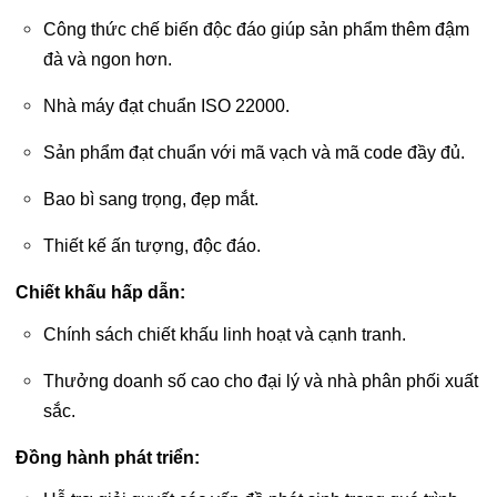
Công thức chế biến độc đáo giúp sản phẩm thêm đậm
đà và ngon hơn.
Nhà máy đạt chuẩn ISO 22000.
Sản phẩm đạt chuẩn với mã vạch và mã code đầy đủ.
Bao bì sang trọng, đẹp mắt.
Thiết kế ấn tượng, độc đáo.
Chiết khấu hấp dẫn:
Chính sách chiết khấu linh hoạt và cạnh tranh.
Thưởng doanh số cao cho đại lý và nhà phân phối xuất
sắc.
Đồng hành phát triển: