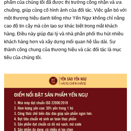
phẩm của chúng tôi đã được thị trường công nhận và ưa
chuộng, giúp củng cố hình ảnh của đối tác. Việc gắn bó với
một thương hiệu danh tiếng như Yến Ngự không chỉ nâng
cao độ tin cậy mà còn tạo sự khác biệt trong mắt khách
hàng. Điều này giúp đại lý và nhà phân phối thu hút nhiều
khách hàng hơn và xây dựng mối quan hệ lâu dài. Sự
thành công chung của thương hiệu và các đối tác là mục
tiêu của chúng tôi.