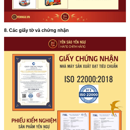
8. Các giấy tờ và chứng nhận