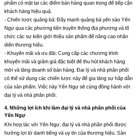
phẩm có mặt tại các điểm bán hàng quan trọng để tiếp cận
khách hàng hiệu quả.
- Chiến lược quảng bá: Đẩy mạnh quảng bá yến sào Yến
Ngự qua các phương tiện truyền thông địa phương và tổ
chức các sự kiện giới thiệu sản phẩm để nâng cao nhận
diện thương hiệu.
- Khuyến mãi và ưu đãi: Cung cấp các chương trình
khuyến mãi và giảm giá đặc biệt để thu hút khách hàng
mới và tăng doanh số bán hàng. Đại lý và nhà phân phối
có thể sử dụng các chiến lược này để gia tăng sự hấp dẫn
của sản phẩm. Việc này Yến Ngự sẽ cùng đồng hành với
đại lý và nhà phân phối.
4. Những lợi ích khi làm đại lý và nhà phân phối của
Yến Ngự
Khi hợp tác với Yến Ngự, đại lý và nhà phân phối được
hưởng lợi từ danh tiếng và uy tín của thương hiệu. Sản