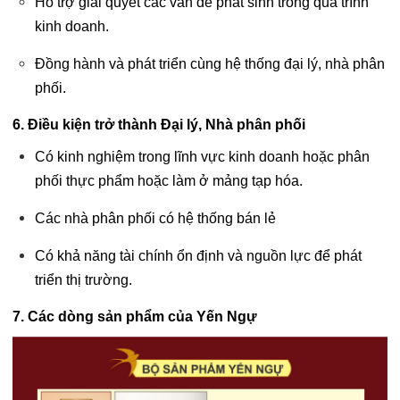
Hỗ trợ giải quyết các vấn đề phát sinh trong quá trình
kinh doanh.
Đồng hành và phát triển cùng hệ thống đại lý, nhà phân
phối.
6. Điều kiện trở thành Đại lý, Nhà phân phối
Có kinh nghiệm trong lĩnh vực kinh doanh hoặc phân
phối thực phẩm hoặc làm ở mảng tạp hóa.
Các nhà phân phối có hệ thống bán lẻ
Có khả năng tài chính ổn định và nguồn lực để phát
triển thị trường.
7. Các dòng sản phẩm của Yến Ngự