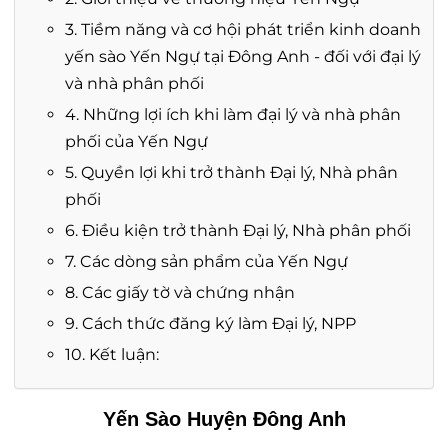
3. Tiềm năng và cơ hội phát triển kinh doanh
yến sào Yến Ngự tại Đông Anh - đối với đại lý
và nhà phân phối
4. Những lợi ích khi làm đại lý và nhà phân
phối của Yến Ngự
5. Quyền lợi khi trở thành Đại lý, Nhà phân
phối
6. Điều kiện trở thành Đại lý, Nhà phân phối
7. Các dòng sản phẩm của Yến Ngự
8. Các giấy tờ và chứng nhận
9. Cách thức đăng ký làm Đại lý, NPP
10. Kết luận:
Yến Sào Huyện Đông Anh