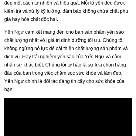
đẹp một cách tự nhiên và hiệu quả. Mỗi tổ yến đều được
kiểm tra và xử lý kỹ lưỡng, đảm bảo không chứa chất phụ
gia hay hóa chất độc hại.
Yến Ngự
cam kết mang đến cho bạn sản phẩm yến sào
chất lượng nhất với giá trị dinh dưỡng tối ưu. Chúng tôi
không ngừng nỗ lực để cải thiện chất lượng sản phẩm và
dịch vụ. Hãy trải nghiệm yến sào của Yến Ngự và cảm
nhận sự khác biệt. Chúng tôi tự hào là sự lựa chọn hàng
đầu của bạn trong việc chăm sóc sức khỏe và làm đẹp.
Yến Ngự chính là đối tác đáng tin cậy cho sức khỏe của
bạn!