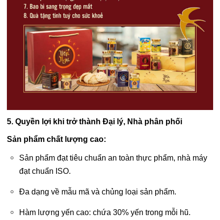
5. Quyền lợi khi trở thành Đại lý, Nhà phân phối
Sản phẩm chất lượng cao:
Sản phẩm đạt tiêu chuẩn an toàn thực phẩm, nhà máy
đạt chuẩn ISO.
Đa dạng về mẫu mã và chủng loại sản phẩm.
Hàm lượng yến cao: chứa 30% yến trong mỗi hũ.