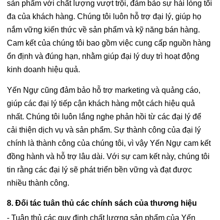
sản phẩm với chất lượng vượt trội, đảm bảo sự hài lòng tối
đa của khách hàng. Chúng tôi luôn hỗ trợ đại lý, giúp họ
nắm vững kiến thức về sản phẩm và kỹ năng bán hàng.
Cam kết của chúng tôi bao gồm việc cung cấp nguồn hàng
ổn định và đúng hạn, nhằm giúp đại lý duy trì hoạt động
kinh doanh hiệu quả.
Yến Ngự cũng đảm bảo hỗ trợ marketing và quảng cáo,
giúp các đại lý tiếp cận khách hàng một cách hiệu quả
nhất. Chúng tôi luôn lắng nghe phản hồi từ các đại lý để
cải thiện dịch vụ và sản phẩm. Sự thành công của đại lý
chính là thành công của chúng tôi, vì vậy Yến Ngự cam kết
đồng hành và hỗ trợ lâu dài. Với sự cam kết này, chúng tôi
tin rằng các đại lý sẽ phát triển bền vững và đạt được
nhiều thành công.
8. Đối tác tuân thủ các chính sách của thương hiệu
- Tuân thủ các quy định chất lượng sản phẩm của Yến