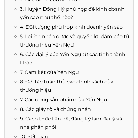
3. Huyện Đồng Hỷ phù hợp để kinh doanh
yến sào như thế nào?
4. Đối tượng phù hợp kinh doanh yến sào
5. Lợi ích nhận được và quyền lợi đảm bảo từ
thương hiệu Yến Ngự
6. Các đại lý của Yến Ngự từ các tỉnh thành
khác
7. Cam kết của Yến Ngự
8. Đối tác tuân thủ các chính sách của
thương hiệu
7. Các dòng sản phẩm của Yến Ngự
8. Các giấy tờ và chứng nhận
9. Cách thức liên hệ, đăng ký làm đại lý và
nhà phân phối
10. Kết luận