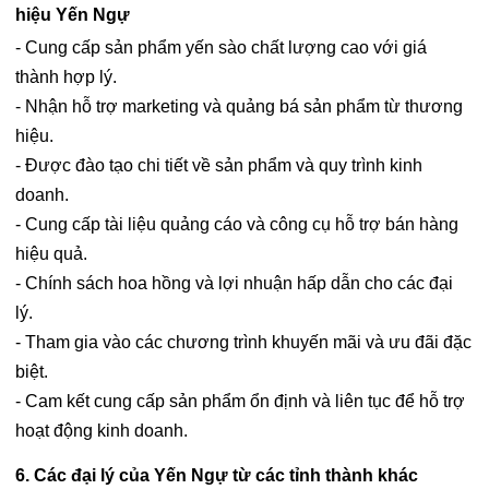
hiệu Yến Ngự
- Cung cấp sản phẩm yến sào chất lượng cao với giá
thành hợp lý.
- Nhận hỗ trợ marketing và quảng bá sản phẩm từ thương
hiệu.
- Được đào tạo chi tiết về sản phẩm và quy trình kinh
doanh.
- Cung cấp tài liệu quảng cáo và công cụ hỗ trợ bán hàng
hiệu quả.
- Chính sách hoa hồng và lợi nhuận hấp dẫn cho các đại
lý.
- Tham gia vào các chương trình khuyến mãi và ưu đãi đặc
biệt.
- Cam kết cung cấp sản phẩm ổn định và liên tục để hỗ trợ
hoạt động kinh doanh.
6. Các đại lý của Yến Ngự từ các tỉnh thành khác