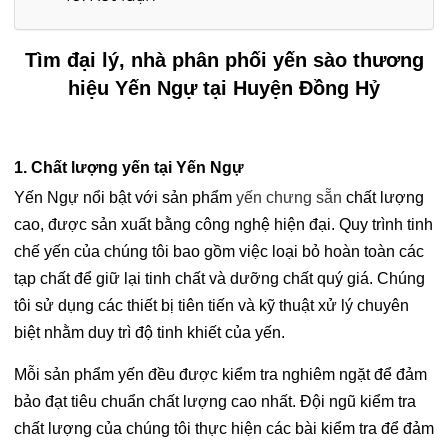
Tìm đại lý, nhà phân phối yến sào thương
hiệu Yến Ngự tại Huyện Đồng Hỷ
1. Chất lượng yến tại Yến Ngự
Yến Ngự nổi bật với sản phẩm
yến chưng sẵn
chất lượng
cao, được sản xuất bằng công nghệ hiện đại. Quy trình tinh
chế yến của chúng tôi bao gồm việc loại bỏ hoàn toàn các
tạp chất để giữ lại tinh chất và dưỡng chất quý giá. Chúng
tôi sử dụng các thiết bị tiên tiến và kỹ thuật xử lý chuyên
biệt nhằm duy trì độ tinh khiết của yến.
Mỗi sản phẩm yến đều được kiểm tra nghiêm ngặt để đảm
bảo đạt tiêu chuẩn chất lượng cao nhất. Đội ngũ kiểm tra
chất lượng của chúng tôi thực hiện các bài kiểm tra để đảm