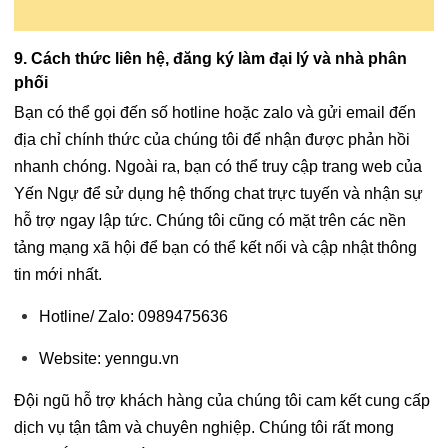
9. Cách thức liên hệ, đăng ký làm đại lý và nhà phân
phối
Bạn có thể gọi đến số hotline hoặc zalo và gửi email đến
địa chỉ chính thức của chúng tôi để nhận được phản hồi
nhanh chóng. Ngoài ra, bạn có thể truy cập trang web của
Yến Ngự để sử dụng hệ thống chat trực tuyến và nhận sự
hỗ trợ ngay lập tức. Chúng tôi cũng có mặt trên các nền
tảng mạng xã hội để bạn có thể kết nối và cập nhật thông
tin mới nhất.
Hotline/ Zalo:
0989475636
Website:
yenngu.vn
Đội ngũ hỗ trợ khách hàng của chúng tôi cam kết cung cấp
dịch vụ tận tâm và chuyên nghiệp. Chúng tôi rất mong