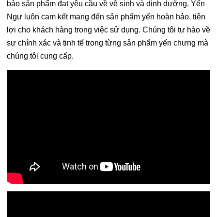
bảo sản phẩm đạt yêu cầu về vệ sinh và dinh dưỡng. Yến
Ngự luôn cam kết mang đến sản phẩm yến hoàn hảo, tiện
lợi cho khách hàng trong việc sử dụng. Chúng tôi tự hào về
sự chính xác và tinh tế trong từng sản phẩm yến chưng mà
chúng tôi cung cấp.