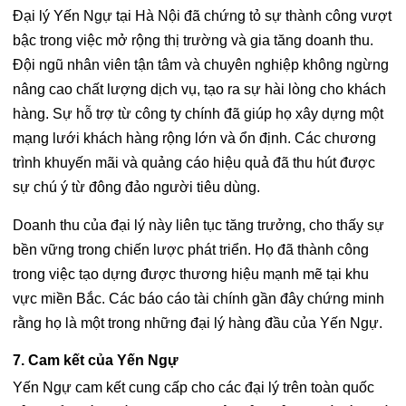
Đại lý Yến Ngự tại Hà Nội đã chứng tỏ sự thành công vượt
bậc trong việc mở rộng thị trường và gia tăng doanh thu.
Đội ngũ nhân viên tận tâm và chuyên nghiệp không ngừng
nâng cao chất lượng dịch vụ, tạo ra sự hài lòng cho khách
hàng. Sự hỗ trợ từ công ty chính đã giúp họ xây dựng một
mạng lưới khách hàng rộng lớn và ổn định. Các chương
trình khuyến mãi và quảng cáo hiệu quả đã thu hút được
sự chú ý từ đông đảo người tiêu dùng.
Doanh thu của đại lý này liên tục tăng trưởng, cho thấy sự
bền vững trong chiến lược phát triển. Họ đã thành công
trong việc tạo dựng được thương hiệu mạnh mẽ tại khu
vực miền Bắc. Các báo cáo tài chính gần đây chứng minh
rằng họ là một trong những đại lý hàng đầu của Yến Ngự.
7. Cam kết của Yến Ngự
Yến Ngự cam kết cung cấp cho các đại lý trên toàn quốc