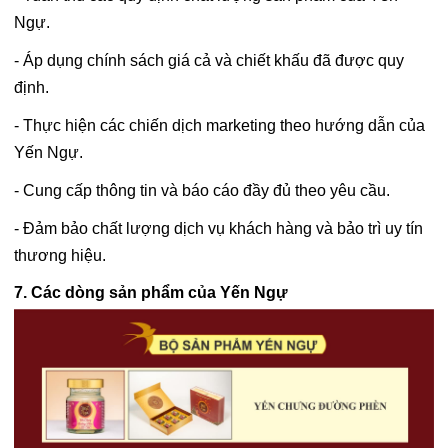
Ngự.
- Áp dụng chính sách giá cả và chiết khấu đã được quy
định.
- Thực hiện các chiến dịch marketing theo hướng dẫn của
Yến Ngự.
- Cung cấp thông tin và báo cáo đầy đủ theo yêu cầu.
- Đảm bảo chất lượng dịch vụ khách hàng và bảo trì uy tín
thương hiệu.
7. Các dòng sản phẩm của Yến Ngự