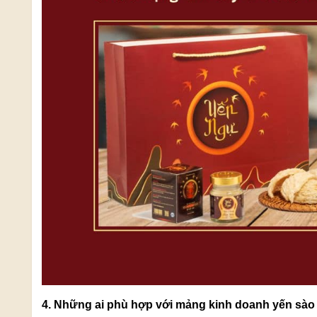
4. Những ai phù hợp với mảng kinh doanh yến sào