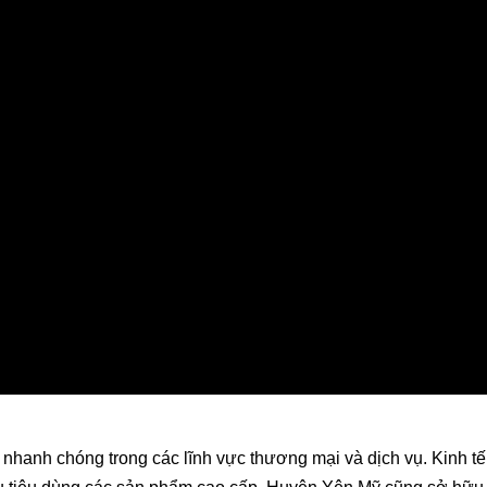
ển nhanh chóng trong các lĩnh vực thương mại và dịch vụ. Kinh tế