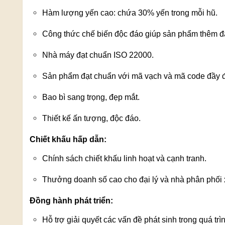
Hàm lượng yến cao: chứa 30% yến trong mỗi hũ.
Công thức chế biến độc đáo giúp sản phẩm thêm 
Nhà máy đạt chuẩn ISO 22000.
Sản phẩm đạt chuẩn với mã vạch và mã code đầy 
Bao bì sang trọng, đẹp mắt.
Thiết kế ấn tượng, độc đáo.
Chiết khấu hấp dẫn:
Chính sách chiết khấu linh hoạt và cạnh tranh.
Thưởng doanh số cao cho đại lý và nhà phân phối 
Đồng hành phát triển:
Hỗ trợ giải quyết các vấn đề phát sinh trong quá trì