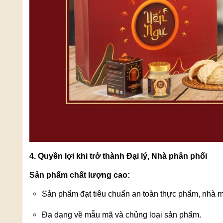
4. Quyền lợi khi trở thành Đại lý, Nhà phân phối
Sản phẩm chất lượng cao:
Sản phẩm đạt tiêu chuẩn an toàn thực phẩm, nhà m
Đa dạng về mẫu mã và chủng loại sản phẩm.