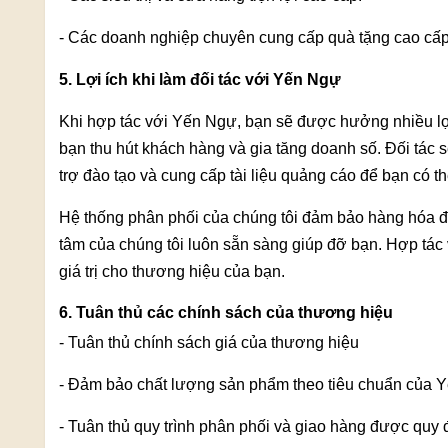
- Các doanh nghiệp chuyên cung cấp quà tặng cao cấp
5. Lợi ích khi làm đối tác với Yến Ngự
Khi hợp tác với Yến Ngự, bạn sẽ được hưởng nhiều lợi
bạn thu hút khách hàng và gia tăng doanh số. Đối tác 
trợ đào tạo và cung cấp tài liệu quảng cáo để bạn có t
Hệ thống phân phối của chúng tôi đảm bảo hàng hóa đ
tâm của chúng tôi luôn sẵn sàng giúp đỡ bạn. Hợp tác 
giá trị cho thương hiệu của bạn.
6. Tuân thủ các chính sách của thương hiệu
- Tuân thủ chính sách giá của thương hiệu
- Đảm bảo chất lượng sản phẩm theo tiêu chuẩn của 
- Tuân thủ quy trình phân phối và giao hàng được quy 