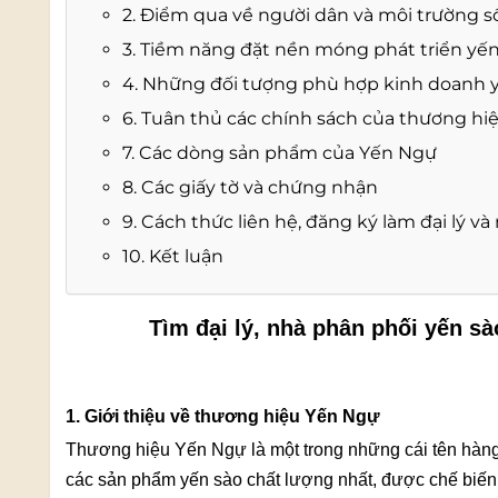
2. Điểm qua về người dân và môi trường s
3. Tiềm năng đặt nền móng phát triển yến
4. Những đối tượng phù hợp kinh doanh 
6. Tuân thủ các chính sách của thương hi
7. Các dòng sản phẩm của Yến Ngự
8. Các giấy tờ và chứng nhận
9. Cách thức liên hệ, đăng ký làm đại lý v
10. Kết luận
Tìm đại lý, nhà phân phối yến s
1. Giới thiệu về thương hiệu Yến Ngự
Thương hiệu Yến Ngự là một trong những cái tên hàn
các sản phẩm yến sào chất lượng nhất, được chế biến từ