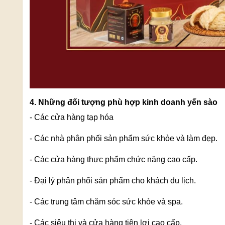
4. Những đối tượng phù hợp kinh doanh yến sào
- Các cửa hàng tạp hóa
- Các nhà phân phối sản phẩm sức khỏe và làm đẹp.
- Các cửa hàng thực phẩm chức năng cao cấp.
- Đại lý phân phối sản phẩm cho khách du lịch.
- Các trung tâm chăm sóc sức khỏe và spa.
- Các siêu thị và cửa hàng tiện lợi cao cấp.