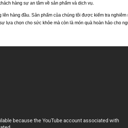
khách hàng sự an tâm về sản phẩm và dịch vụ.
ng lên hàng đầu. Sản phẩm của chúng tôi được kiểm tra nghiêm 
à sự lựa chọn cho sức khỏe mà còn là món quà hoàn hảo cho ng